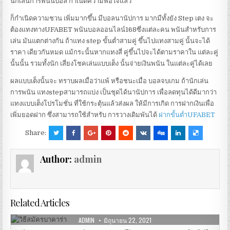
นักเล่นการพนันบอล กำเนิดความพอใจแล้ว
ก็กำเนิดความชวน เพิ่มมากขึ้น มีบอลนานัปการ มากมีทั้งยัง Step เตง จะ
ต้องแทงทางUFABET พนันบอลออนไลน์168ซึ่งแต่ละคน พนันสำหรับการ
เล่น มันแตกต่างกัน ถ้าแทง step ขั้นต่ำสามคู่ ขึ้นไปแทงสามคู่ นั้นจะได้
ราคา เดียวกันหมด แม้กระนั้นหากแทงสี่ คู่ขึ้นไปจะได้ตามราคาใน แต่ละคู่
นั้นนั้น รวมทั้งนัก เสี่ยงโชคเล่นแบบเต็ง นั้นจ่ายเงินพนัน ในแต่ละคู่ได้เลย
ผลแบบเต็งนั้นจะ ทราบผลเมื่อว่าแพ้ หรือชนะเมื่อ บอลจบเกม ถ้านักเล่น
การพนัน แทงstepสามารถแบ่ง เป็นชุดได้นานัปการ เพื่อลดทุนได้ดีมากว่า
แทงแบบเต็งโปรโมชั่น ที่ใช้กระตุ้นแล้วส่งผล ให้มีการเกิด การฝากเงินเพื่อ
เพิ่มยอดฝาก ซึ่งสามารถใช้สำหรับ การวางเดิมพันได้
ฝากขั้นต่ำUFABET
Share:
Author:
admin
Related Articles
ADMIN
มิถุนายน 22, 2021