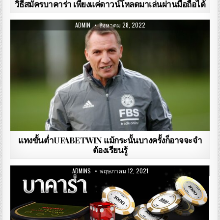
วิธีสมัครบาคาร่า เพียงแค่ดาวน์โหลดมาเล่นผ่านมือถือได้
ADMIN
สิงหาคม 28, 2022
แทงขั้นต่ำUFABETWIN แม้กระนั้นบางครั้งก็อาจจะจำ
ต้องเรียนรู้
ADMINS
พฤษภาคม 12, 2021