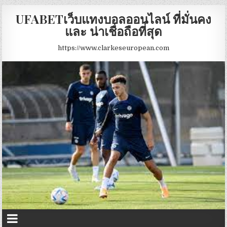
UFABETเว็บแทงบอลออนไลน์ ที่มั่นคง
และ น่าเชื่อถือที่สุด
https://www.clarkeseuropean.com