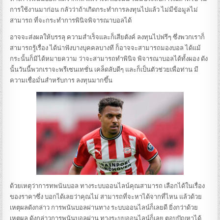
การใช้งานมาก่อน กลัวว่าถ้าเกิดกระทำการลงทุนไปแล้ว ไม่มีข้อมูลไม่
สามารถ ที่จะกระทำการพินิจพิจารณาบอลได้
อาจจะส่งผลให้บรรลุ ความสำเร็จและก็เสียตังค์ ลงทุนไปฟรีๆ ซึ่งพวกเราก็
สามารถรู้เรื่อง ได้น่าฟังบางบุคคลบางที ก็อาจจะสามารถมองบอล ได้แม้
กระนั้นก็มิได้หมายความ ว่าจะสามารถทำพินิจ พิจารณาบอลได้ทั้งผอง ดัง
นั้นวันนี้พวกเราจะพรีเซนเทชั่น เคล็ดลับดีๆ และก็เป็นตัวช่วยเพื่อท่าน มี
ความเชื่อมั่นสำหรับการ ลงทุนมากขึ้น
ด้วยเหตุว่าการทพนันบอล ทางระบบออนไลน์คุณสามารถ เลือกได้ในเรื่อง
ของราคาซึ่ง บอกได้เลยว่าคุณไม่ สามารถที่จะหาได้จากที่ไหน แล้วด้วย
เหตุผลดังกล่าว การพนันบอลผ่านทาง ระบบออนไลน์ก็เลยดี ยิ่งกว่าด้วย
เหตุผล ดังกล่าวการพนันบอลผ่าน ทางระบบออนไลน์ก็เลย ตอบปัญหาได้