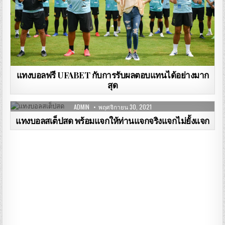
แทงบอลฟรี UFABET กับการรับผลตอบแทนได้อย่างมาก
สุด
ADMIN
พฤศจิกายน 30, 2021
แทงบอลสเต็ปสด พร้อมแจกให้ท่านแจกจริงแจกไม่ยั้งแจก