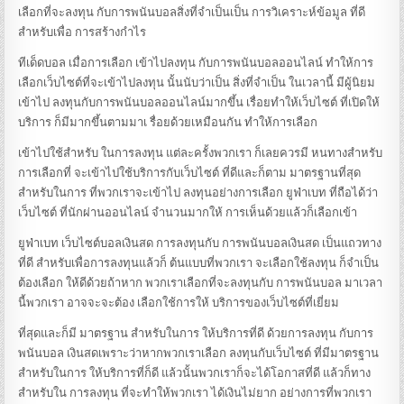
เลือกที่จะลงทุน กับการพนันบอลสิ่งที่จำเป็นเป็น การวิเคราะห์ข้อมูล ที่ดี
สำหรับเพื่อ การสร้างกำไร
ทีเด็ดบอล เมื่อการเลือก เข้าไปลงทุน กับการพนันบอลออนไลน์ ทำให้การ
เลือกเว็บไซต์ที่จะเข้าไปลงทุน นั้นนับว่าเป็น สิ่งที่จำเป็น ในเวลานี้ มีผู้นิยม
เข้าไป ลงทุนกับการพนันบอลออนไลน์มากขึ้น เรื่อยทำให้เว็บไซต์ ที่เปิดให้
บริการ ก็มีมากขึ้นตามมาเ รื่อยด้วยเหมือนกัน ทำให้การเลือก
เข้าไปใช้สำหรับ ในการลงทุน แต่ละครั้งพวกเรา ก็เลยควรมี หนทางสำหรับ
การเลือกที่ จะเข้าไปใช้บริการกับเว็บไซต์ ที่ดีและก็ตาม มาตรฐานที่สุด
สำหรับในการ ที่พวกเราจะเข้าไป ลงทุนอย่างการเลือก ยูฟ่าเบท ที่ถือได้ว่า
เว็บไซต์ ที่นักผ่านออนไลน์ จำนวนมากให้ การเห็นด้วยแล้วก็เลือกเข้า
ยูฟ่าเบท เว็บไซต์บอลเงินสด การลงทุนกับ การพนันบอลเงินสด เป็นแถวทาง
ที่ดี สำหรับเพื่อการลงทุนแล้วก็ ต้นแบบที่พวกเรา จะเลือกใช้ลงทุน ก็จำเป็น
ต้องเลือก ให้ดีด้วยถ้าหาก พวกเราเลือกที่จะลงทุนกับ การพนันบอล มาเวลา
นี้พวกเรา อาจจะจะต้อง เลือกใช้การให้ บริการของเว็บไซต์ที่เยี่ยม
ที่สุดและก็มี มาตรฐาน สำหรับในการ ให้บริการที่ดี ด้วยการลงทุน กับการ
พนันบอล เงินสดเพราะว่าหากพวกเราเลือก ลงทุนกับเว็บไซต์ ที่มีมาตรฐาน
สำหรับในการ ให้บริการที่ก็ดี แล้วนั้นพวกเราก็จะได้โอกาสที่ดี แล้วก็ทาง
สำหรับใน การลงทุน ที่จะทำให้พวกเรา ได้เงินไม่ยาก อย่างการที่พวกเรา