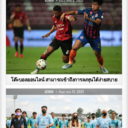
ADMIN
ธันวาคม 3, 2021
โต๊ะบอลออนไลน์ สามารถเข้าถึงการลงทุนได้ง่ายสบาย
ADMIN
กันยายน 13, 2021