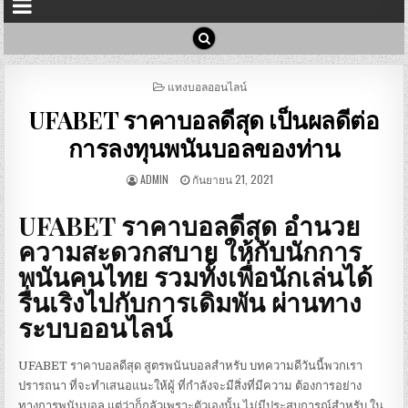
POSTED
แทงบอลออนไลน์
IN
UFABET ราคาบอลดีสุด เป็นผลดีต่อ
การลงทุนพนันบอลของท่าน
ADMIN
กันยายน 21, 2021
UFABET ราคาบอลดีสุด อำนวย
ความสะดวกสบาย ให้กับนักการ
พนันคนไทย รวมทั้งเพื่อนักเล่นได้
รื่นเริงไปกับการเดิมพัน ผ่านทาง
ระบบออนไลน์
UFABET ราคาบอลดีสุด สูตรพนันบอลสำหรับ บทความดีวันนี้พวกเรา
ปรารถนา ที่จะทำเสนอแนะให้ผู้ ที่กำลังจะมีสิ่งที่มีความ ต้องการอย่าง
ทางการพนันบอล แต่ว่าก็กลัวเพราะตัวเองนั้น ไม่มีประสบการณ์สำหรับ ใน