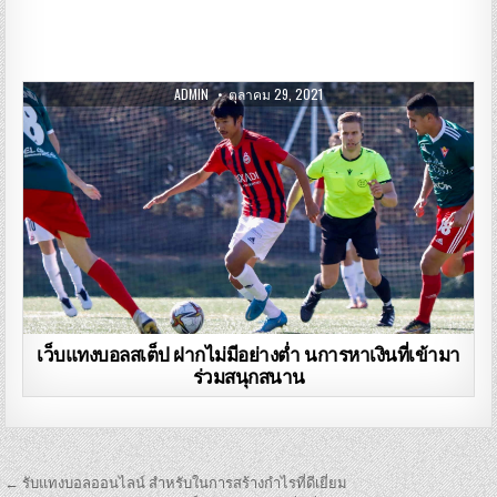
ADMIN
ตุลาคม 29, 2021
เว็บแทงบอลสเต็ป ฝากไม่มีอย่างต่ำ นการหาเงินที่เข้ามา
ร่วมสนุกสนาน
เมนู
← รับแทงบอลออนไลน์ สำหรับในการสร้างกำไรที่ดีเยี่ยม