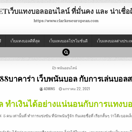
เว็บแทงบอลออนไลน์ ที่มั่นคง และ น่าเชื่อถื
https://www.clarkeseuropean.com
ี
เว็บแทงบอลดีที่สุด
เว็บแทงบอลโปรโมชั่นดี
เว็บแทงบอลต่างประเทศ
POSTED
พนันออนไลน์
IN
688บาคาร่า เว็บพนันบอล กับการเล่นบอล
ADMINS
มกราคม 22, 2021
อล ทำเงินได้อย่างแน่นอนกับการแทงบ
 5 คน เท่านั้นที่ ทำการแข่งขัน ที่นักพนันรู้จัก กันเลยชื่อที่ เรียกสั้นๆ ว่าโต๊ะบอ