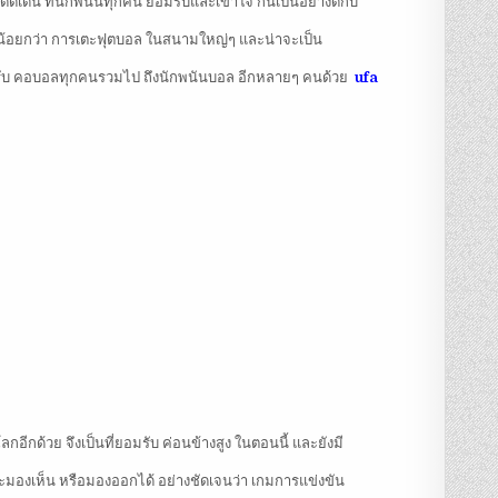
ดเด่น ที่นักพนันทุกคน ยอมรับและเข้าใจ กันเป็นอย่างดีกับ
ที่น้อยกว่า การเตะฟุตบอล ในสนามใหญ่ๆ และน่าจะเป็น
้วสำหรับ คอบอลทุกคนรวมไป ถึงนักพนันบอล อีกหลายๆ คนด้วย
ufa
อีกด้วย จึงเป็นที่ยอมรับ ค่อนข้างสูง ในตอนนี้ และยังมี
จะมองเห็น หรือมองออกได้ อย่างชัดเจนว่า เกมการแข่งขัน