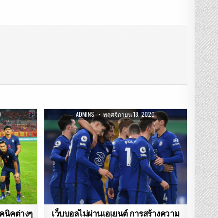
0
ADMINS
พฤศจิกายน 18, 2020
เว็บบอลไม่ผ่านเอเยนต์ การสร้างความ
คนิคต่างๆ