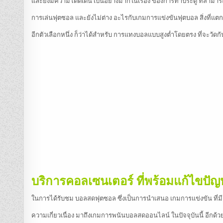
และยังมีความโดดเด่น เป็นอย่างมากในเรื่อง ของการทำประตู ที่สามา
การเล่นฟุตซอล และยังไม่ต่าง อะไรกับเกมการแข่งขันฟุตบอล สิ่งที่แตกต่าง
อีกตัวเลือกหนึ่ง ก็ว่าได้สำหรับ การแทงบอลแบบสูงต่ำโดยตรง ที่จะวัดกั
บริการคอลเซนเตอร์ ที่พร้อมแก้ไขปั
ในการได้รับชม บอลสดฟุตซอล ซึ่งเป็นการนำเสนอ เกมการแข่งขัน ที่มี
ความเกี่ยวเนื่อง มาถึงเกมการพนันบอลสดออนไลน์ ในปัจจุบันนี้ อีกด้