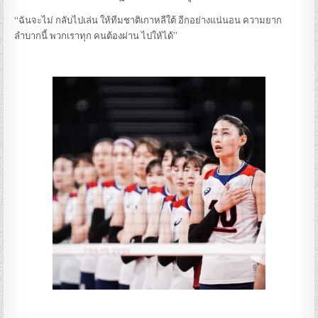
“ฉันจะไม่ กลับไปเล่น ให้ทีมชาติเกาหลีใต้ อีกอย่างแน่นอน ความยาก
ลำบากนี้ พวกเราทุก คนต้องผ่าน ไปให้ได้”