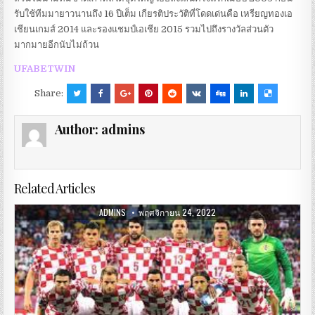
รับใช้ทีมมายาวนานถึง 16 ปีเต็ม เกียรติประวัติที่โดดเด่นคือ เหรียญทองเอ
เชียนเกมส์ 2014 และรองแชมป์เอเชีย 2015 รวมไปถึงรางวัลส่วนตัว
มากมายอีกนับไม่ถ้วน
UFABETWIN
Share:
Author:
admins
Related Articles
ADMINS
พฤศจิกายน 24, 2022