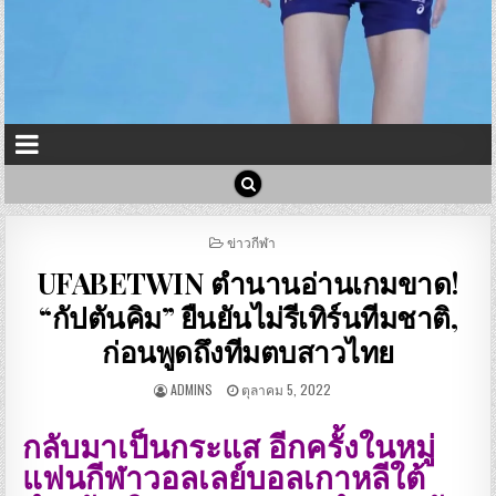
POSTED
ข่าวกีฬา
IN
UFABETWIN ตำนานอ่านเกมขาด!
“กัปตันคิม” ยืนยันไม่รีเทิร์นทีมชาติ,
ก่อนพูดถึงทีมตบสาวไทย
ADMINS
ตุลาคม 5, 2022
กลับมาเป็นกระแส อีกครั้งในหมู่
แฟนกีฬาวอลเลย์บอลเกาหลีใต้