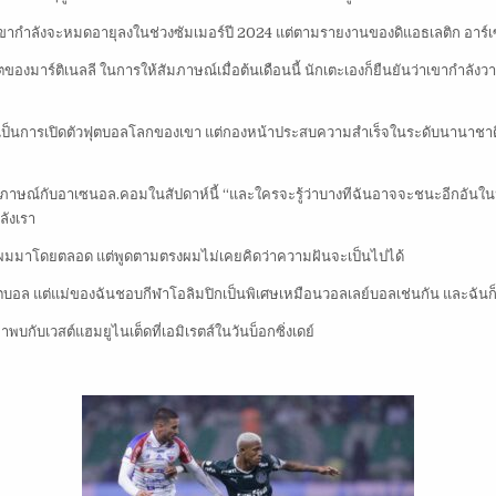
องเขากําลังจะหมดอายุลงในช่วงซัมเมอร์ปี 2024 แต่ตามรายงานของดิแอธเลติก อาร
องมาร์ติเนลลี ในการให้สัมภาษณ์เมื่อต้นเดือนนี้ นักเตะเองก็ยืนยันว่าเขากํา
ถือเป็นการเปิดตัวฟุตบอลโลกของเขา แต่กองหน้าประสบความสําเร็จในระดับนานาชา
ให้สัมภาษณ์กับอาเซนอล.คอมในสัปดาห์นี้ “และใครจะรู้ว่าบางทีฉันอาจจะชนะอีกอัน
ลังเรา
องผมมาโดยตลอด แต่พูดตามตรงผมไม่เคยคิดว่าความฝันจะเป็นไปได้
ตบอล แต่แม่ของฉันชอบกีฬาโอลิมปิกเป็นพิเศษเหมือนวอลเลย์บอลเช่นกัน และฉันก
กับเวสต์แฮมยูไนเต็ดที่เอมิเรตส์ในวันบ็อกซิ่งเดย์