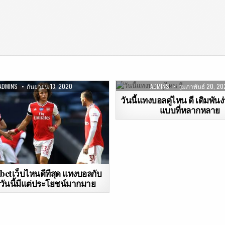
ADMINS
กันยายน 13, 2020
ADMINS
กุมภาพันธ์ 20, 20
วันนี้แทงบอลคู่ไหน ดี เดิมพันง
แบบที่หลากหลาย
betเว็บไหนดีทีสุด แทงบอลกับ
าวันนี้มีแต่ประโยชน์มากมาย