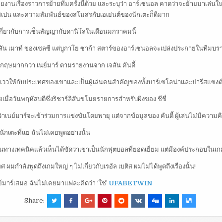
รายงานเรื่องราวการย้ายทีมครั้งนี้ด้วย และระบุว่า อาร์เซนอล คาดว่าจะย้ายมาเล
ยชาวสเปน และความสัมพันธ์ของสโมสรกับเอเย่นต์ของนักเตะก็ดีมาก
ไรเกี่ยวกับการเซ็นสัญญากับดานิโลในเดือนมกราคมนี้
นเมสัน เมาท์ ของเชลซี แต่บูกาโย ซาก้า สตาร์ของอาร์เซนอลจะเปล่งประกายในทีมบร
ังกฤษมากกว่า เนย์มาร์ ตามรายงานจาก เจสัน คันดี้
ฉายแววให้กับประเทศของเขาและเป็นผู้เล่นคนสําคัญของทั้งบาร์เซโลน่าและปารีสแซง
มื่อวันพฤหัสบดีซึ่งริชาร์ลิสันขโมยรายการสําหรับฝั่งของ ชีชี่
ว่าเนย์มาร์จะเข้าร่วมการแข่งขันโดยพายุ แต่จากข้อมูลของ คันดี้ ผู้เล่นไม่มีคว
กเตะที่แย่ ฉันไม่เคยพูดอย่างนั้น
ทีม ในทางเทคนิคแล้วเห็นได้ชัดว่าเขาเป็นนักฟุตบอลที่ยอดเยี่ยม แต่มีองค์ประกอบใ
 ผมกําลังพูดถึงเกมใหญ่ ๆ ไม่เกี่ยวกับเรอัล เบติส ผมไม่ได้พูดถึงเรื่องนั้น!
์มาร์เสมอ ฉันไม่เคยมาแฟละคิดว่า ‘ใช่’
UFABETWIN
Share: