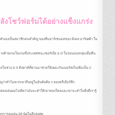
หลังโชว์ฟอร์มได้อย่างแข็งแกร่ง
าปนาตัวเองเป็นสมาชิกคนสําคัญ ของทีมอาร์เซนอลของ มิเคล อาร์เตต้า ใน
่วงท้ายเกมในเกมที่ประเทศชนะเซอร์เบีย 2-0 ในรอบแบ่งกลุ่มเมื่อคืน
ช่วง 2-3 สัปดาห์ที่ผ่านมาช่วยให้เดอะกันเนอร์สเก็บเพิ่มเป็น 5
ญว่าทําไมพวกเขาถึงอยู่ในอันดับต้น ๆ ของพรีเมียร์ลีก
าสลงเล่นผมไม่คิดว่ามันจะทําให้เขาหลงใหลและเขาจะทําในสิ่งที่เรารู้
ากการลงเล่น 29 นัดในลีกสูงสุด