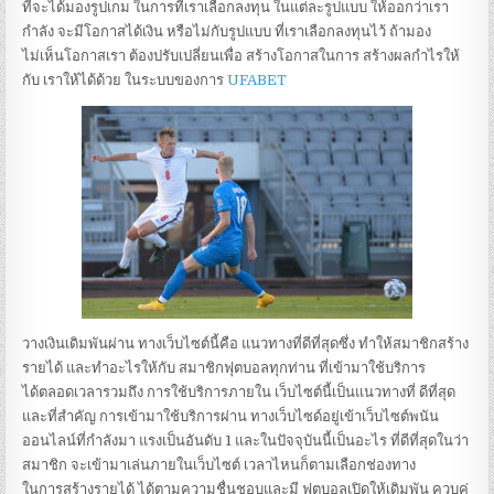
ที่จะได้มองรูปเกม ในการที่เราเลือกลงทุน ในแต่ละรูปแบบ ให้ออกว่าเรา
กำลัง จะมีโอกาสได้เงิน หรือไม่กับรูปแบบ ที่เราเลือกลงทุนไว้ ถ้ามอง
ไม่เห็นโอกาสเรา ต้องปรับเปลี่ยนเพื่อ สร้างโอกาสในการ สร้างผลกำไรให้
กับ เราให้ได้ด้วย ในระบบของการ
UFABET
วางเงินเดิมพันผ่าน ทางเว็บไซต์นี้คือ แนวทางที่ดีที่สุดซึ่ง ทำให้สมาชิกสร้าง
รายได้ และทำอะไรให้กับ สมาชิกฟุตบอลทุกท่าน ที่เข้ามาใช้บริการ
ได้ตลอดเวลารวมถึง การใช้บริการภายใน เว็บไซต์นี้เป็นแนวทางที่ ดีที่สุด
และที่สำคัญ การเข้ามาใช้บริการผ่าน ทางเว็บไซด์อยู่เข้าเว็บไซต์พนัน
ออนไลน์ที่กำลังมา แรงเป็นอันดับ 1 และในปัจจุบันนี้เป็นอะไร ที่ดีที่สุดในว่า
สมาชิก จะเข้ามาเล่นภายในเว็บไซต์ เวลาไหนก็ตามเลือกช่องทาง
ในการสร้างรายได้ ได้ตามความชื่นชอบและมี ฟุตบอลเปิดให้เดิมพัน ควบคู่