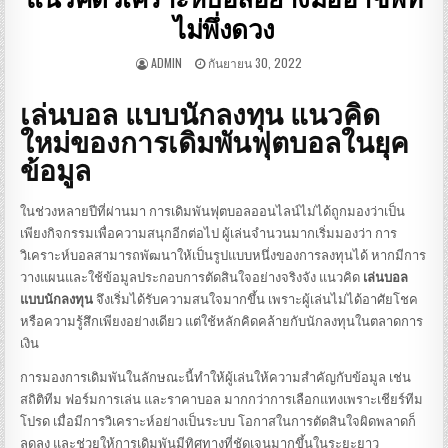
ไม่พึ่งดวง
ADMIN
กันยายน 30, 2022
เล่นบอล แบบนักลงทุน แนวคิด
ใหม่ของการเดิมพันฟุตบอลในยุค
ข้อมูล
ในช่วงหลายปีที่ผ่านมา การเดิมพันฟุตบอลออนไลน์ไม่ได้ถูกมองว่าเป็น
เพียงกิจกรรมเพื่อความสนุกอีกต่อไป ผู้เล่นจำนวนมากเริ่มมองว่า การ
วิเคราะห์บอลสามารถพัฒนาให้เป็นรูปแบบหนึ่งของการลงทุนได้ หากมีการ
วางแผนและใช้ข้อมูลประกอบการตัดสินใจอย่างจริงจัง แนวคิด
เล่นบอล
แบบนักลงทุน
จึงเริ่มได้รับความสนใจมากขึ้น เพราะผู้เล่นไม่ได้อาศัยโชค
หรือความรู้สึกเพียงอย่างเดียว แต่ใช้หลักคิดคล้ายกับนักลงทุนในตลาดการ
เงิน
การมองการเดิมพันในลักษณะนี้ทำให้ผู้เล่นให้ความสำคัญกับข้อมูล เช่น
สถิติทีม ฟอร์มการเล่น และราคาบอล มากกว่าการเลือกแทงเพราะเชียร์ทีม
โปรด เมื่อมีการวิเคราะห์อย่างเป็นระบบ โอกาสในการตัดสินใจผิดพลาดก็
ลดลง และช่วยให้การเดิมพันมีทิศทางที่ชัดเจนมากขึ้นในระยะยาว