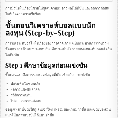
การมีวินัยในเรื่องนี้ช่วยให้ผู้เล่นควบคุมอารมณ์ได้ดีขึ้น และลดการตัดสิน
ใจที่เกิดจากความรีบร้อน
ขั้นตอนวิเคราะห์บอลแบบนัก
ลงทุน (Step-by-Step)
การวิเคราะห์บอลไม่ใช่เรื่องของการคาดเดา แต่เป็นกระบวนการรวบรวม
ข้อมูลหลายด้านมาประกอบกัน เพื่อประเมินโอกาสของแต่ละทีมก่อนตัดสิน
ใจเดิมพัน
Step 1 ศึกษาข้อมูลก่อนแข่งขัน
ขั้นตอนแรกคือการรวบรวมข้อมูลที่เกี่ยวข้องกับการแข่งขัน
ฟอร์มทีมในช่วงหลัง
ผลการแข่งขันล่าสุด
สถิติการพบกัน
โปรแกรมการแข่งขัน
ข้อมูลเหล่านี้ช่วยให้ผู้เล่นเข้าใจภาพรวมของเกมมากขึ้น และช่วยประเมิน
แนวโน้มการแข่งขันได้แม่นยำขึ้น