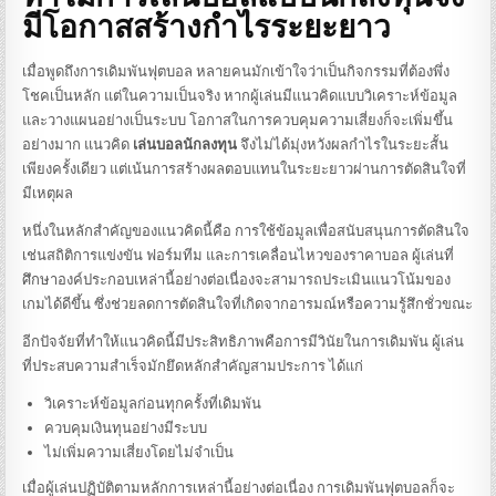
มีโอกาสสร้างกำไรระยะยาว
เมื่อพูดถึงการเดิมพันฟุตบอล หลายคนมักเข้าใจว่าเป็นกิจกรรมที่ต้องพึ่ง
โชคเป็นหลัก แต่ในความเป็นจริง หากผู้เล่นมีแนวคิดแบบวิเคราะห์ข้อมูล
และวางแผนอย่างเป็นระบบ โอกาสในการควบคุมความเสี่ยงก็จะเพิ่มขึ้น
อย่างมาก แนวคิด
เล่นบอลนักลงทุน
จึงไม่ได้มุ่งหวังผลกำไรในระยะสั้น
เพียงครั้งเดียว แต่เน้นการสร้างผลตอบแทนในระยะยาวผ่านการตัดสินใจที่
มีเหตุผล
หนึ่งในหลักสำคัญของแนวคิดนี้คือ การใช้ข้อมูลเพื่อสนับสนุนการตัดสินใจ
เช่นสถิติการแข่งขัน ฟอร์มทีม และการเคลื่อนไหวของราคาบอล ผู้เล่นที่
ศึกษาองค์ประกอบเหล่านี้อย่างต่อเนื่องจะสามารถประเมินแนวโน้มของ
เกมได้ดีขึ้น ซึ่งช่วยลดการตัดสินใจที่เกิดจากอารมณ์หรือความรู้สึกชั่วขณะ
อีกปัจจัยที่ทำให้แนวคิดนี้มีประสิทธิภาพคือการมีวินัยในการเดิมพัน ผู้เล่น
ที่ประสบความสำเร็จมักยึดหลักสำคัญสามประการ ได้แก่
วิเคราะห์ข้อมูลก่อนทุกครั้งที่เดิมพัน
ควบคุมเงินทุนอย่างมีระบบ
ไม่เพิ่มความเสี่ยงโดยไม่จำเป็น
เมื่อผู้เล่นปฏิบัติตามหลักการเหล่านี้อย่างต่อเนื่อง การเดิมพันฟุตบอลก็จะ