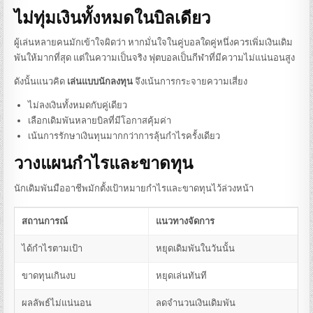
ไม่ทุ่มเงินทั้งหมดในบิลเดียว
ผู้เล่นหลายคนมักเข้าใจผิดว่า หากมั่นใจในคู่บอลใดคู่หนึ่งควรเพิ่มเงินเดิม
พันให้มากที่สุด แต่ในความเป็นจริง ฟุตบอลเป็นกีฬาที่มีความไม่แน่นอนสูง
ดังนั้นแนวคิด
เล่นแบบนักลงทุน
จึงเน้นการกระจายความเสี่ยง
ไม่ลงเงินทั้งหมดกับคู่เดียว
เลือกเดิมพันหลายบิลที่มีโอกาสคุ้มค่า
เน้นการรักษาเงินทุนมากกว่าการลุ้นกำไรครั้งเดียว
วางแผนกำไรและขาดทุน
นักเดิมพันมืออาชีพมักตั้งเป้าหมายกำไรและขาดทุนไว้ล่วงหน้า
สถานการณ์
แนวทางจัดการ
ได้กำไรตามเป้า
หยุดเดิมพันในวันนั้น
ขาดทุนเกินงบ
หยุดเล่นทันที
ผลลัพธ์ไม่แน่นอน
ลดจำนวนเงินเดิมพัน