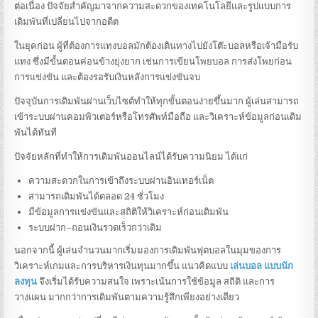
ต่อเนื่อง ปัจจัยสำคัญมาจากความสะดวกของเทคโนโลยีและรูปแบบการ
เดิมพันที่เปลี่ยนไปจากอดีต
ในยุคก่อน ผู้ที่ต้องการแทงบอลมักต้องเดินทางไปยังโต๊ะบอลหรือเจ้ามือรับ
แทง ซึ่งมีขั้นตอนค่อนข้างยุ่งยาก เช่นการเขียนโพยบอล การส่งโพยก่อน
การแข่งขัน และต้องรอรับเงินหลังการแข่งขันจบ
ปัจจุบันการเดิมพันผ่านเว็บไซต์ทำให้ทุกขั้นตอนง่ายขึ้นมาก ผู้เล่นสามารถ
เข้าระบบผ่านคอมพิวเตอร์หรือโทรศัพท์มือถือ และวิเคราะห์ข้อมูลก่อนเดิม
พันได้ทันที
ปัจจัยหลักที่ทำให้การเดิมพันออนไลน์ได้รับความนิยม ได้แก่
ความสะดวกในการเข้าถึงระบบผ่านอินเทอร์เน็ต
สามารถเดิมพันได้ตลอด 24 ชั่วโมง
มีข้อมูลการแข่งขันและสถิติให้วิเคราะห์ก่อนเดิมพัน
ระบบฝาก–ถอนเงินรวดเร็วกว่าเดิม
นอกจากนี้ ผู้เล่นจำนวนมากเริ่มมองการเดิมพันฟุตบอลในมุมของการ
วิเคราะห์เกมและการบริหารเงินทุนมากขึ้น แนวคิดแบบ
เล่นบอล แบบนัก
ลงทุน
จึงเริ่มได้รับความสนใจ เพราะเน้นการใช้ข้อมูล สถิติ และการ
วางแผน มากกว่าการเดิมพันตามความรู้สึกเพียงอย่างเดียว