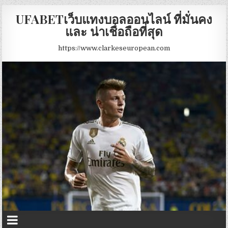
UFABETเว็บแทงบอลออนไลน์ ที่มั่นคง
และ น่าเชื่อถือที่สุด
https://www.clarkeseuropean.com