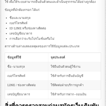
ใช้ เพื่อให้ระบบสามารถยืนยันตัวตนและดำเนินธุรกรรมได้อย่างถูกต้อง
ข้อมูลที่มักต้องกรอก ได้แก่
ชื่อและนามสกุล
เบอร์โทรศัพท์
ID LINE หรือช่องทางติดต่อ
เลขบัญชีธนาคาร
การเลือกว่าจะรับโปรโมชั่นหรือไม่
ตารางด้านล่างแสดงเหตุผลของการใช้ข้อมูลแต่ละประเภท
ข้อมูลที่ใช้
จุดประสงค์
ชื่อ–นามสกุล
ใช้ยืนยันตัวตนผู้ใช้งาน
เบอร์โทรศัพท์
ใช้สำหรับการยืนยันบัญชี
LINE / ช่องทางติดต่อ
ใช้ติดต่อฝ่ายบริการลูกค้า
เลขบัญชีธนาคาร
ใช้สำหรับการฝาก–ถอนเงิน
สิ่งที่ควรตรวจสอบก่อนสมัครเว็บเดิมพัน