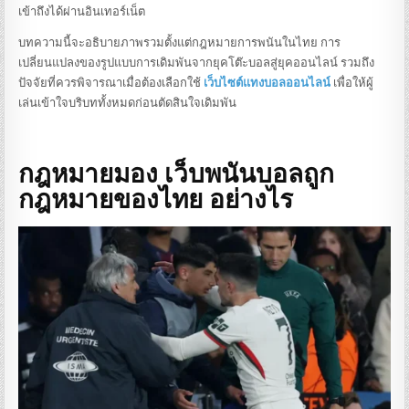
เข้าถึงได้ผ่านอินเทอร์เน็ต
บทความนี้จะอธิบายภาพรวมตั้งแต่กฎหมายการพนันในไทย การ
เปลี่ยนแปลงของรูปแบบการเดิมพันจากยุคโต๊ะบอลสู่ยุคออนไลน์ รวมถึง
ปัจจัยที่ควรพิจารณาเมื่อต้องเลือกใช้
เว็บไซต์แทงบอลออนไลน์
เพื่อให้ผู้
เล่นเข้าใจบริบททั้งหมดก่อนตัดสินใจเดิมพัน
กฎหมายมอง เว็บพนันบอลถูก
กฎหมายของไทย อย่างไร