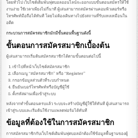
โดยทั่วไป เว็บไซต์เดิมพันฟุตบอลออนไลน์จะออกแบบขั้นตอนสมัครให้ใช้
งานง่าย ใช้เวลาเพียงไม่กี่นาที ผู้เล่นสามารถสมัครผ่านคอมพิวเตอร์หรือ
โทรศัพท์มือถือได้ทันที โดยไม่ต้องเดินทางไปยังสถานที่รับแทงเหมือนใน
อดีต
กระบวนการสมัครสมาชิกมักมีขั้นตอนพื้นฐานดังนี้
ขั้นตอนการสมัครสมาชิกเบื้องต้น
ผู้เล่นสามารถเริ่มต้นสมัครสมาชิกได้ตามขั้นตอนต่อไปนี้
เข้าไปที่หน้าเว็บไซต์สมัครสมาชิก
เลือกเมนู “สมัครสมาชิก” หรือ “Register”
กรอกข้อมูลส่วนตัวที่ระบบกำหนด
ยืนยันเบอร์โทรศัพท์หรือบัญชีผู้ใช้
ตั้งรหัสผ่านเพื่อเข้าสู่ระบบ
หลังจากทำขั้นตอนครบแล้ว ระบบจะสร้างบัญชีผู้ใช้ให้ทันที ผู้เล่นสามารถ
เข้าสู่ระบบและเริ่มต้นใช้งานแพลตฟอร์มได้ทันที
ข้อมูลที่ต้องใช้ในการสมัครสมาชิก
การสมัครสมาชิกกับเว็บไซต์เดิมพันฟุตบอลมักต้องใช้ข้อมูลพื้นฐานของผู้