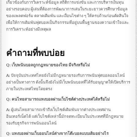
เกี่ยวข้องกับการวิเคราะห์ข้อมูล สถิติการแข่งขัน และการบริหารเงินทุน
อย่างรอบคอบ ผู้เล่นที่ต้องการพัฒนาการเล่นในระยะยาวควรศึกษาข้อมูล
ของแพลตฟอร์ม ตลาดเดิมพัน และเงื่อนไขต่าง ๆ ให้ครบถ้วนก่อนตัดสินใจ
เพื่อให้การเดิมพันฟุตบอลเป็นกิจกรรมที่อยู่บนพื้นฐานของความเข้าใจและ
การวิเคราะห์อย่างมีเหตุผล
คำถามที่พบบ่อย
Q: เว็บพนันบอลถูกกฎหมายของไทย มีจริงหรือไม่
A:
ปัจจุบันประเทศไทยยังไม่มีกฎหมายรองรับการพนันฟุตบอลออนไลน์
อย่างเป็นทางการ ดังนั้นจึงยังไม่มีเว็บพนันบอลที่ได้รับอนุญาตให้เปิดบริการ
ภายในประเทศไทยโดยตรง
Q: คนไทยสามารถแทงบอลผ่านเว็บไซต์ต่างประเทศได้หรือไม่
A:
ผู้เล่นไทยสามารถเข้าถึงเว็บไซต์เดิมพันจากต่างประเทศผ่าน
อินเทอร์เน็ตได้ แต่เว็บไซต์เหล่านี้มักจดทะเบียนในประเทศที่มีกฎหมาย
รองรับธุรกิจการพนันออนไลน์
Q: แทงบอลผ่านเว็บออนไลน์ต่างจากโต๊ะบอลแบบเดิมอย่างไร