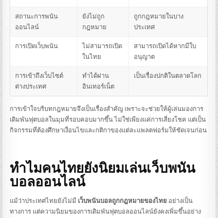
สถานะการพนัน
ยังไม่ถูก
ถูกกฎหมายในบาง
ออนไลน์
กฎหมาย
ประเทศ
การเปิดเว็บพนัน
ไม่สามารถเปิด
สามารถเปิดได้หากมีใบ
ในไทย
อนุญาต
การเข้าถึงเว็บไซต์
ทำได้ผ่าน
เป็นเรื่องปกติในตลาดโลก
ต่างประเทศ
อินเทอร์เน็ต
การเข้าใจบริบทกฎหมายจึงเป็นเรื่องสำคัญ เพราะจะช่วยให้ผู้เล่นมองการ
เดิมพันฟุตบอลในมุมที่รอบคอบมากขึ้น ไม่ใช่เพียงแค่การเสี่ยงโชค แต่เป็น
กิจกรรมที่ต้องศึกษาเงื่อนไขและกติกาของแต่ละแพลตฟอร์มให้ชัดเจนก่อน
ทำไมคนไทยยังนิยมเล่นเว็บพนัน
บอลออนไลน์
แม้ว่าประเทศไทยยังไม่มี
เว็บพนันบอลถูกกฎหมายของไทย
อย่างเป็น
ทางการ แต่ความนิยมของการเดิมพันฟุตบอลออนไลน์ยังคงเพิ่มขึ้นอย่าง