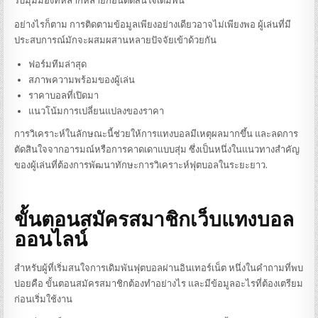
รับมุมมองที่หลากหลายก่อนตัดสินใจเดิมพัน
อย่างไรก็ตาม การติดตามข้อมูลเพียงอย่างเดียวอาจไม่เพียงพอ ผู้เล่นที่มี
ประสบการณ์มักจะผสมผสานหลายปัจจัยเข้าด้วยกัน
ฟอร์มทีมล่าสุด
สภาพความพร้อมของผู้เล่น
ราคาบอลที่เปิดมา
แนวโน้มการเปลี่ยนแปลงของราคา
การวิเคราะห์ในลักษณะนี้ช่วยให้การแทงบอลมีเหตุผลมากขึ้น และลดการ
ตัดสินใจจากอารมณ์หรือการคาดเดาแบบสุ่ม ซึ่งเป็นหนึ่งในแนวทางสำคัญ
ของผู้เล่นที่ต้องการพัฒนาทักษะการวิเคราะห์ฟุตบอลในระยะยาว.
ขั้นตอนสมัครสมาชิกเว็บแทงบอล
ออนไลน์
สำหรับผู้ที่เริ่มสนใจการเดิมพันฟุตบอลผ่านอินเทอร์เน็ต หนึ่งในคำถามที่พบ
บ่อยคือ ขั้นตอนสมัครสมาชิกต้องทำอย่างไร และมีข้อมูลอะไรที่ต้องเตรียม
ก่อนเริ่มใช้งาน