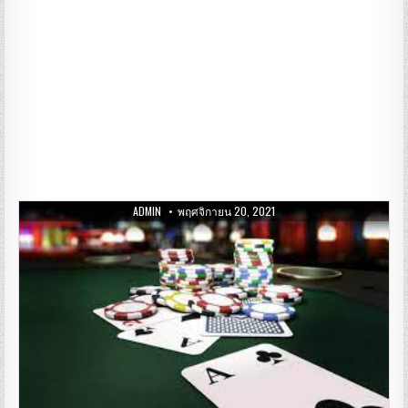
ADMIN
พฤศจิกายน 20, 2021