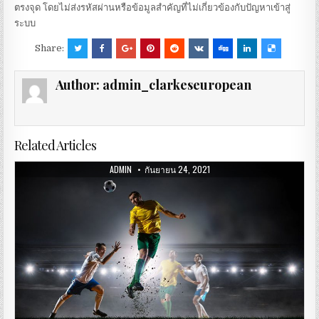
ตรงจุด โดยไม่ส่งรหัสผ่านหรือข้อมูลสำคัญที่ไม่เกี่ยวข้องกับปัญหาเข้าสู่
ระบบ
Share:
Author:
admin_clarkeseuropean
Related Articles
ADMIN
กันยายน 24, 2021