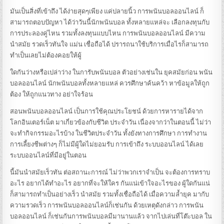
มันเป็นสิ่งที่เข้าถึง ได้ง่ายสุดๆเพียง แค่ปลายนิ้ว การพนันบอลออนไลน์ ก็
สามารถตอบปัญหา ได้ว่าวันนี้นักพนันบอล ทั้งหลายแหล่จะ เลือกลงทุนกับ
การประลองคู่ไหน รวมทั้งลงทุนแบบไหน การพนันบอลออนไลน์ มีความ
นำสมัย รวดเร็วทันใจ แม่น เชื่อถือได้ ปรารถนาใช้บริการเมื่อไรก็สามารถ
ทำเป็นเลยไม่ต้องคอยให้ผู้
ใดกันว่างหรือเปล่าว่าง ในการับพนันบอล ตัวอย่างเช่นใน ยุคสมัยก่อน พนัน
บอลออนไลน์ นักพนันบอลทั้งหลายแหล่ ควรศึกษาค้นคว้า หาข้อมูลให้ถูก
ต้อง ให้ถูกแนวทาง อย่าใจร้อน
สอนพนันบอลออนไลน์ เป็นการใช้คุณประโยชน์ ด้วยการหารายได้จาก
โลกอินเตอร์เน็ต มาเกี่ยวข้องกับชีวิต ประจำวัน เนื่องจากว่าในตอนนี้ ไม่ว่า
จะทำกิจกรรมอะไรบ้าง ในชีวิตประจำวัน ทั้งยังทางการศึกษา การทำงาน
การเลี้ยงชีพต่างๆ ก็ไม่มีผู้ใดไม่ยอมรับ การเข้าถึง ระบบออนไลน์ ได้เลย
ระบบออนไลน์ที่มีอยู่ในตอน
นี้มันนำสมัยเร็วทัน ต่อสถานะการณ์ ไม่ว่าพวกเราจำเป็น จะต้องการทราบ
อะไร อยากได้ทำอะไร อยากที่จะให้ใคร กันแน่เข้าใจอะไรของ ผู้ใดกันแน่
ก็สามารถทำเป็นอย่างเร็ว นำสมัย รวมทั้งเชื่อถือได้ เมื่อความล้ำยุค มากับ
ความรวดเร็ว การพนันบอลออนไลน์ก็เช่นกัน ด้วยเหตุดังกล่าว การพนัน
บอลออนไลน์ ก็เช่นกันการพนันบอลมีมานานแล้ว จากไปเล่นที่โต๊ะบอล ใน