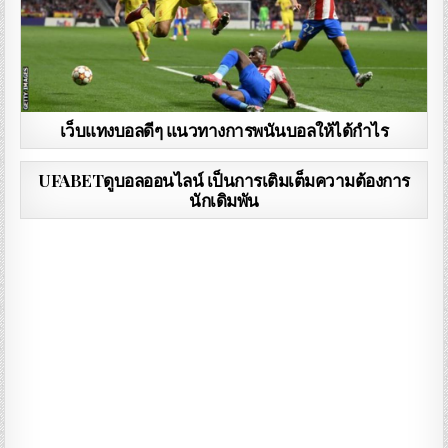
เว็บแทงบอลดีๆ แนวทางการพนันบอลให้ได้กําไร
ADMIN
ตุลาคม 13, 2021
UFABETดูบอลออนไลน์ เป็นการเติมเต็มความต้องการ
นักเดิมพัน